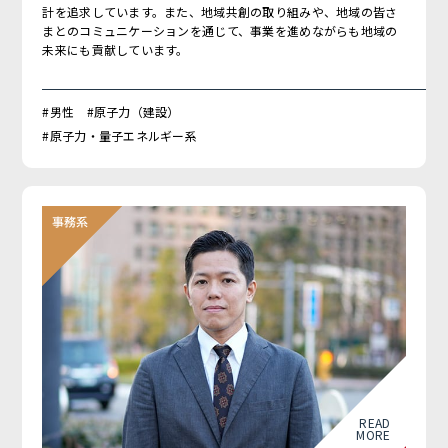
計を追求しています。また、地域共創の取り組みや、地域の皆さ
まとのコミュニケーションを通じて、事業を進めながらも地域の
未来にも貢献しています。
#男性 #原子力（建設）
#原子力・量子エネルギー系
READ
MORE