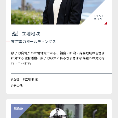
READ
MORE
立地地域
東京電力ホールディングス
原子力発電所の立地地域である、福島・新潟・青森地域の皆さま
に対する理解活動、原子力政策に係るさまざまな課題への対応を
行っています。
#女性 #立地地域
#その他