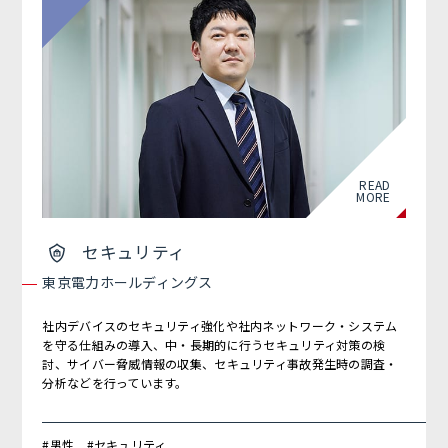
READ
MORE
セキュリティ
東京電力ホールディングス
社内デバイスのセキュリティ強化や社内ネットワーク・システム
を守る仕組みの導入、中・長期的に行うセキュリティ対策の検
討、サイバー脅威情報の収集、セキュリティ事故発生時の調査・
分析などを行っています。
#男性 #セキュリティ