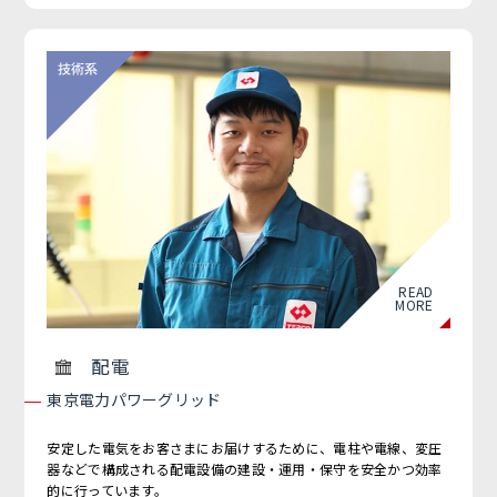
READ
MORE
配電
東京電力パワーグリッド
安定した電気をお客さまにお届けするために、電柱や電線、変圧
器などで構成される配電設備の建設・運用・保守を安全かつ効率
的に行っています。