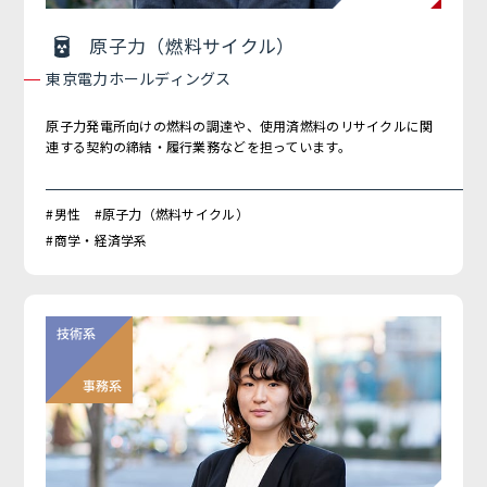
原子力（燃料サイクル）
東京電力ホールディングス
原子力発電所向けの燃料の調達や、使用済燃料のリサイクルに関
連する契約の締結・履行業務などを担っています。
#男性 #原子力（燃料サイクル）
#商学・経済学系