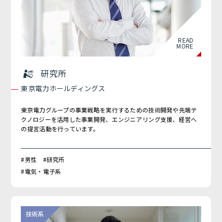
READ
MORE
研究所
東京電力ホールディングス
東京電力グループの事業戦略を実行するための技術開発や先端テ
クノロジーを活用した事業開発、エンジニアリング支援、経営へ
の提言活動を行っています。
#男性 #研究所
#電気・電子系