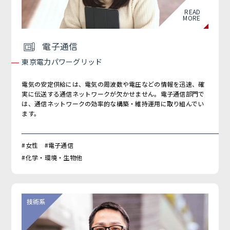
READ
MORE
電子通信
東京電力パワーグリッド
電気の安定供給には、電気の周波数や電圧などの情報を迅速、確
実に伝送する通信ネットワークが欠かせません。電子通信部門で
は、通信ネットワークの効率的な構築・維持運用に取り組んでい
ます。
#女性 #電子通信
#化学・環境・生物他