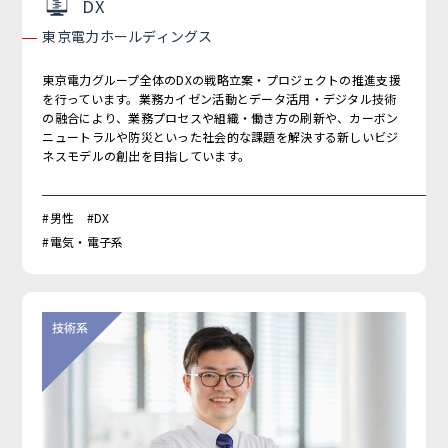
DX
東京電力ホールディングス
東京電力グループ全体のDXの戦略立案・プロジェクトの推進支援
を行っています。業務カイゼン活動とデータ活用・デジタル技術
の融合により、業務プロセスや組織・働き方の刷新や、カーボン
ニュートラルや防災といった社会的な課題を解決する新しいビジ
ネスモデルの創出を目指しています。
#男性 #DX
#電気・電子系