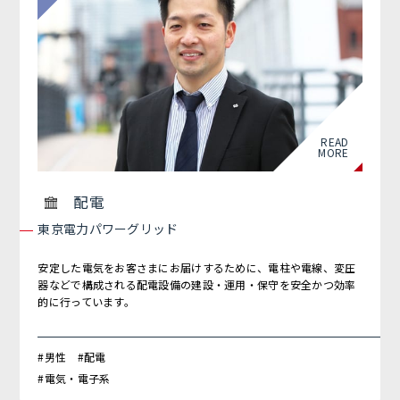
READ
MORE
配電
東京電力パワーグリッド
安定した電気をお客さまにお届けするために、電柱や電線、変圧
器などで構成される配電設備の建設・運用・保守を安全かつ効率
的に行っています。
#男性 #配電
#電気・電子系