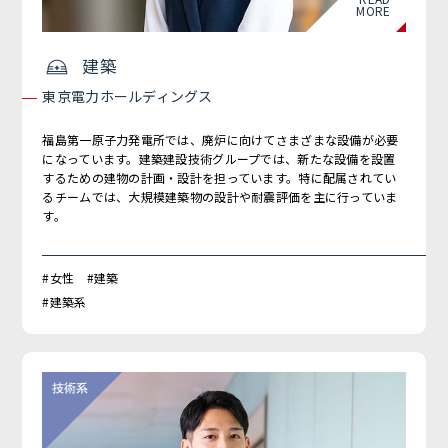
MORE
建築
東京電力ホールディングス
福島第一原子力発電所では、廃炉に向けてさまざまな設備が必要
になっています。建築建設技術グループでは、新たな設備を設置
するための建物の計画・設計を担っています。特に配属されてい
るチームでは、大規模建築物の設計や耐震評価を主に行っていま
す。
#女性 #建築
#建築系