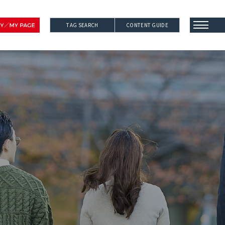
TAG SEARCH
CONTENT GUIDE