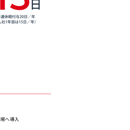
職場へ導入