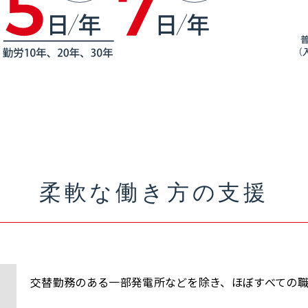
柔軟な働き方の支援
交替勤務のある一部発電所などを除き、ほぼすべての