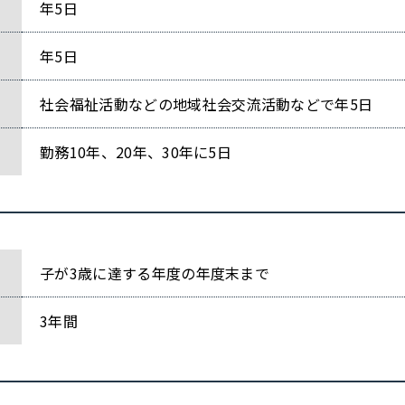
年5日
年5日
社会福祉活動などの地域社会交流活動などで年5日
勤務10年、20年、30年に5日
子が3歳に達する年度の年度末まで
3年間