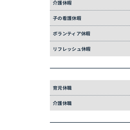
介護休暇
子の看護休暇
ボランティア
休暇
リフレッシュ
休暇
育児休職
介護休職