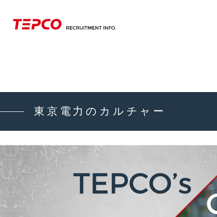
東京電力のカルチャー