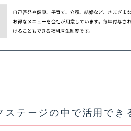
自己啓発や健康、子育て、介護、結婚など、さまざま
お得なメニューを会社が用意しています。毎年付与さ
けることもできる福利厚生制度です。
フステージの中で
活用でき