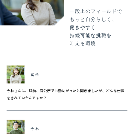
一段上のフィールドで
もっと自分らしく、
働きやすく
持続可能な挑戦を
叶える環境
冨永
今林さんは、以前、官公庁でお勤めだったと聞きましたが、どんな仕事
をされていたんですか？
今林