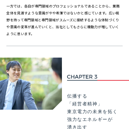
一方では、各自が専門領域のプロフェッショナルであることから、業務
全体を見渡すような意識がやや希薄ではないかと感じています。広い視
野を持って専門領域と専門領域がスムーズに接続するような体制づくり
や意識の変革が進んでいくと、当社としてもさらに機動力が増していく
ように思います。
伝播する
「経営者精神」
東京電力の未来を拓く
強力なエネルギーが
湧き出す