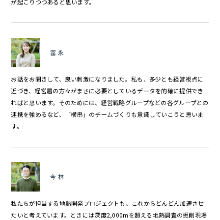
が起こりつつあると思います。
冨永
お話をお聞きして、良い刺激になりました。私も、多少とも経営視点に
近づき、経営層の方々がまさに必要としているデータを的確に提供でき
ればと思います。そのためには、経営戦略グループなどの各グループとの
連携を強めるなど、「横串」のチームづくりも意識していこうと思いま
す。
今林
私たちが担当する地熱開発プロジェクトも、これからどんどん加速させ
たいと考えています。ときには深度2,000mを超える地熱調査の掘削現場