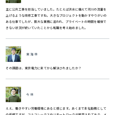
主に公共工事を担当していました。たとえば洪水に備えて河川の流量を
上げるような改修工事ですね。大きなプロジェクトを動かすやりがいの
ある仕事でしたが、膨大な業務に追われ、プライベートの時間を確保で
きない状況が続いていたことから転職を考え始めました。
東海林
その課題は、東京電力に来てから解決されましたか？
今林
ええ、働きやすい労働環境にあると感じます。あくまで本社勤務として
の所感ですが、フルフレックスやリモートワークが推奨されており、メ