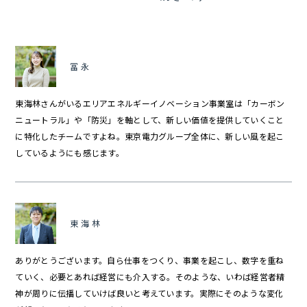
冨永
東海林さんがいるエリアエネルギーイノベーション事業室は「カーボン
ニュートラル」や「防災」を軸として、新しい価値を提供していくこと
に特化したチームですよね。東京電力グループ全体に、新しい風を起こ
しているようにも感じます。
東海林
ありがとうございます。自ら仕事をつくり、事業を起こし、数字を重ね
ていく、必要とあれば経営にも介入する。そのような、いわば経営者精
神が周りに伝播していけば良いと考えています。実際にそのような変化