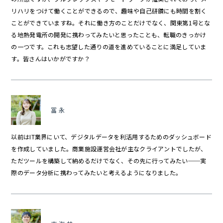
リハリをつけて働くことができるので、趣味や自己研鑽にも時間を割く
ことができていますね。それに働き方のことだけでなく、関東第1号とな
る地熱発電所の開発に携わってみたいと思ったことも、転職のきっかけ
の一つです。これも志望した通りの道を進めていることに満足していま
す。皆さんはいかがですか？
冨永
以前はIT業界にいて、デジタルデータを利活用するためのダッシュボード
を作成していました。商業施設運営会社が主なクライアントでしたが、
ただツールを構築して納めるだけでなく、その先に行ってみたい──実
際のデータ分析に携わってみたいと考えるようになりました。