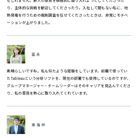
もしれません。新人の意見を積極的に取り入れようとしてくださった
り、主体的な挑戦を歓迎してくださったり。入社して間もない私に、地
熱発電を行うための掘削調査を任せてくださったときは、非常にモチベ
ーションが上がりました。
冨永
素晴らしいですね。私も似たような経験をしています。前職で使ってい
たTableauという分析ソフトを、現在の部署でも使用しているのですが、
グループマネージャー・チームリーダーはそのキャリアを見込んでくださ
り、私の意見を熱心に取り入れてくれています。
東海林