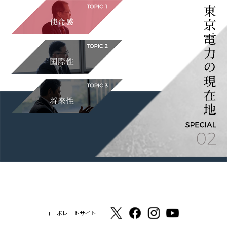
コーポレートサイト