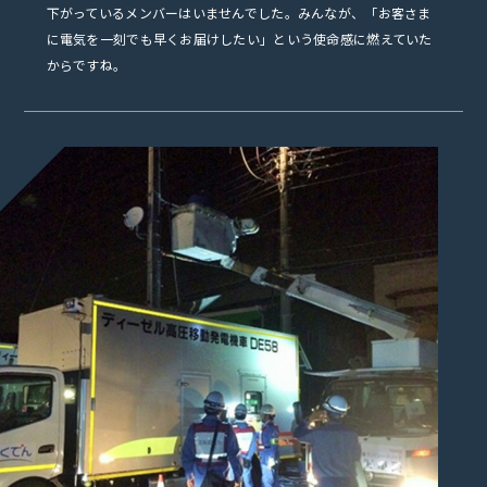
下がっているメンバーはいませんでした。みんなが、「お客さま
に電気を一刻でも早くお届けしたい」という使命感に燃えていた
からですね。