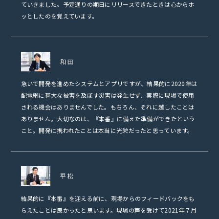
ていきました。予定通りの期日にリリースできたときは心からホ
ッとしたのを覚えています。
和田
急いで開発を進めたシステムとアプリですが、結果的に2020年は
配電網に甚大な被害を及ぼす災害は発生せず、実際に現場で使用
される機会はありませんでした。もちろん、それに越したことは
ありません。大切なのは、『本番』に備えた準備ができたという
こと。開発に携われたことは本当に光栄だったと思っています。
平松
結果的に『本番』を迎える前に、現場からのフィードバックをも
らえたことは良かったと思います。現場の声を受けて2021年７月