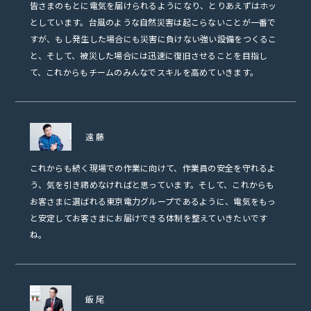
皆さまのもとに電気を届けられるようになり、とりあえずはホッ
としています。台風のような自然災害は起こらないことが一番で
すが、もし発生した場合にも災害に負けない強い設備をつくるこ
と、そして、被災した場合には迅速に復旧させることを目指し
て、これからもチームのみんなでスキルを高めていきます。
遠藤
これからも続く現場での作業に向けて、作業員の安全を守れるよ
う、気を引き締めなければと思っています。そして、これからも
お客さまに選ばれる東京電力グループであるように、電気をもっ
と安定してお客さまにお届けできる体制を整えていきたいです
ね。
飯尾