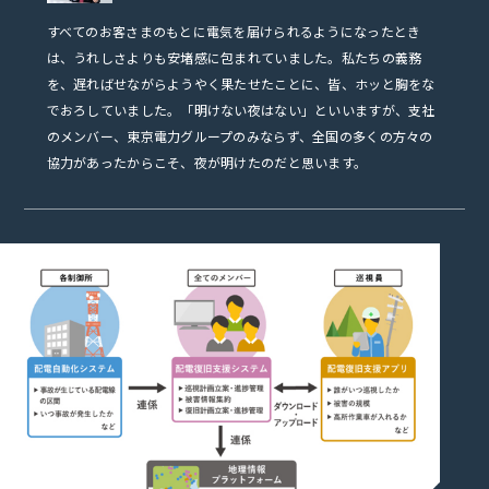
すべてのお客さまのもとに電気を届けられるようになったとき
は、うれしさよりも安堵感に包まれていました。私たちの義務
を、遅ればせながらようやく果たせたことに、皆、ホッと胸をな
でおろしていました。「明けない夜はない」といいますが、支社
のメンバー、東京電力グループのみならず、全国の多くの方々の
協力があったからこそ、夜が明けたのだと思います。