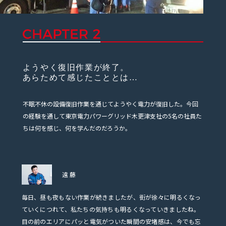
ようやく復旧作業が終了。
あらためて感じたこととは…
不眠不休の設備復旧作業を通じてようやく電力が復旧した。今回
の経験を通して東京電力パワーグリッド木更津支社の5名の社員た
ちは何を感じ、何を学んだのだろうか。
遠藤
毎日、昼も夜もない作業が続きましたが、街が徐々に明るくなっ
ていくにつれて、私たちの気持ちも明るくなっていきましたね。
目の前のエリアにパッと電気がついた瞬間の安堵感は、今でも忘