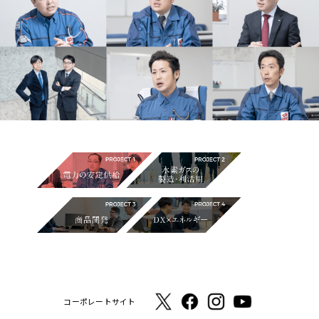
コーポレートサイト