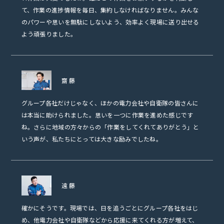
て、作業の進捗情報を毎日、集約しなければなりません。みんな
のパワーや思いを無駄にしないよう、効率よく現場に送り出せる
よう頑張りました。
齋藤
グループ各社だけじゃなく、ほかの電力会社や自衛隊の皆さんに
は本当に助けられました。思いを一つに作業を進めた感じです
ね。さらに地域の方々からの「作業をしてくれてありがとう」と
いう声が、私たちにとっては大きな励みでしたね。
遠藤
確かにそうです。現場では、日を追うごとにグループ各社をはじ
め、他電力会社や自衛隊などから応援に来てくれる方が増えて、