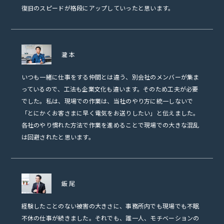
復旧のスピードが格段にアップしていったと思います。
瀧本
いつも一緒に仕事をする仲間とは違う、別会社のメンバーが集ま
っているので、工法も企業文化も違います。そのため工夫が必要
でした。私は、現場での作業は、当社のやり方に統一しないで
「とにかくお客さまに早く電気をお送りしたい」と伝えました。
各社のやり慣れた方法で作業を進めることで現場での大きな混乱
は回避されたと思います。
飯尾
経験したことのない被害の大きさに、事務所内でも現場でも不眠
不休の仕事が続きました。それでも、誰一人、モチベーションの