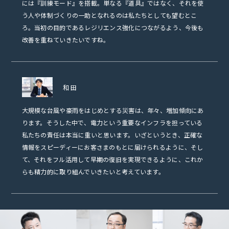
には『訓練モード』を搭載。単なる『道具』ではなく、それを使
う人や体制づくりの一助となれるのは私たちとしても望むとこ
ろ。当初の目的であるレジリエンス強化につながるよう、今後も
改善を重ねていきたいですね。
和田
大規模な台風や豪雨をはじめとする災害は、年々、増加傾向にあ
ります。そうした中で、電力という重要なインフラを担っている
私たちの責任は本当に重いと思います。いざというとき、正確な
情報をスピーディーにお客さまのもとに届けられるように、そし
て、それをフル活用して早期の復旧を実現できるように、これか
らも精力的に取り組んでいきたいと考えています。