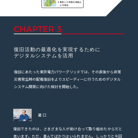
復旧活動の最適化を実現するために
デジタルシステムを活用
復旧にあたった東京電力パワーグリッドでは、その直後から非常
災害発生時の配電復旧をよりスピーディーに行うためのデジタル
システム開発に向けた検討を開始した。
瀧口
復旧できたのは、さまざまな人が助け合って取り組めたからだと
思います。ただ、喜んでばかりはいられません。しっかりと今回