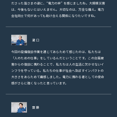
ださった皆さまの姿に、“電力の絆” を感じましたね。大規模災害
は、今後もないとはいえません。大切なのは、万全な備え。電力
会社同士で何があっても助け合える関係になりたいですね。
瀧口
今回の設備復旧作業を通じてあらためて感じたのは、私たちは
「人のための仕事」をしているんだということです。この台風被
害からの復旧に携わることで、私たちは人の生活に欠かせないイ
ンフラを守っている。私たちの仕事が社会へ及ぼすインパクトの
大きさをあらためて痛感しました。電力に携わる者としての使命
感がさらに強くなったと思っています。
齋藤