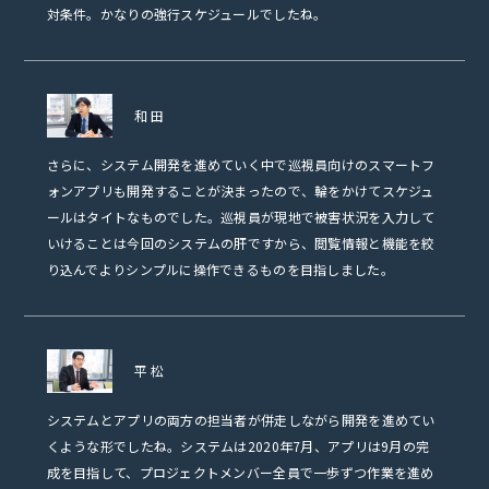
対条件。かなりの強行スケジュールでしたね。
和田
さらに、システム開発を進めていく中で巡視員向けのスマートフ
ォンアプリも開発することが決まったので、輪をかけてスケジュ
ールはタイトなものでした。巡視員が現地で被害状況を入力して
いけることは今回のシステムの肝ですから、閲覧情報と機能を絞
り込んでよりシンプルに操作できるものを目指しました。
平松
システムとアプリの両方の担当者が併走しながら開発を進めてい
くような形でしたね。システムは2020年7月、アプリは9月の完
成を目指して、プロジェクトメンバー全員で一歩ずつ作業を進め