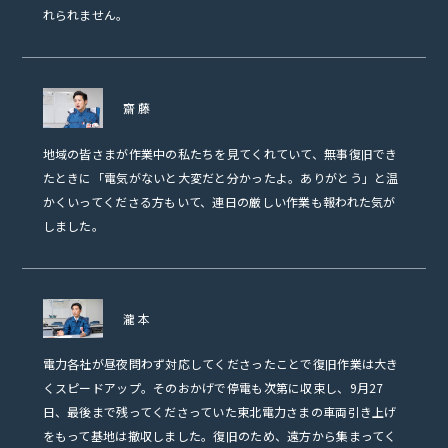
れられません。
齋藤
地域の皆さまが作業中の私たちを見てくれていて、無事復旧でき
たときに「電気がないと大変だと分かったよ。ありがとう」と温
かくいってくださる方もいて、連日の厳しい作業も報われた気が
しました。
瀧本
電力各社が昼夜問わず対応してくださったことで復旧作業は大き
くスピードアップ。そのおかげで停電も次第に収束し、9月27
日、最後まで残ってくださっていた東北電力さまの車両引き上げ
をもって基地は撤収しました。復旧のため、遠方から集まってく