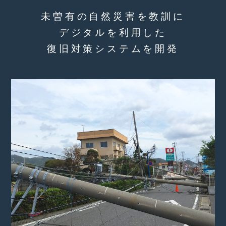
未曽有の自然災害を教訓に
デジタルを利用した
復旧対策システムを開発