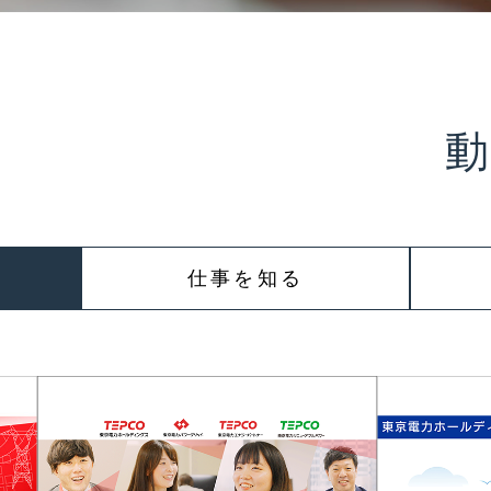
仕事を知る