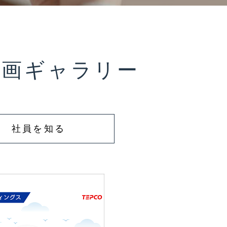
動画ギャラリー
社員を知る