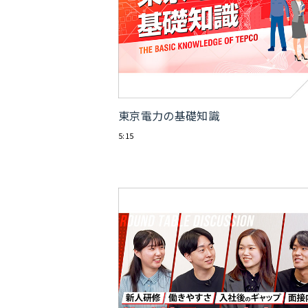
東京電力の基礎知識
5:15