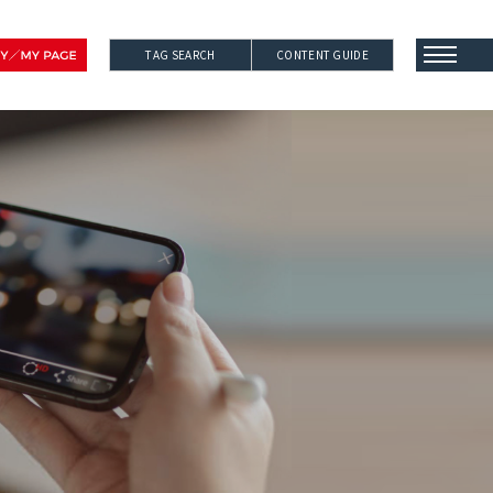
TAG SEARCH
CONTENT GUIDE