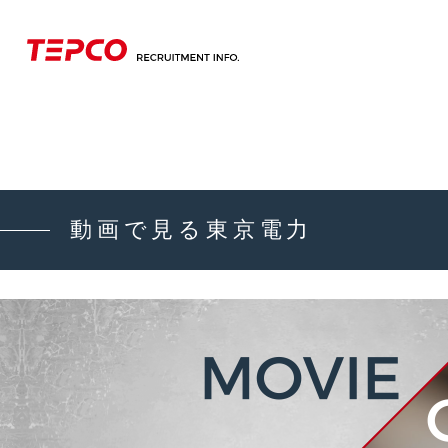
動画で見る東京電力