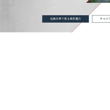
社員の声で見る東京電力
キャリ