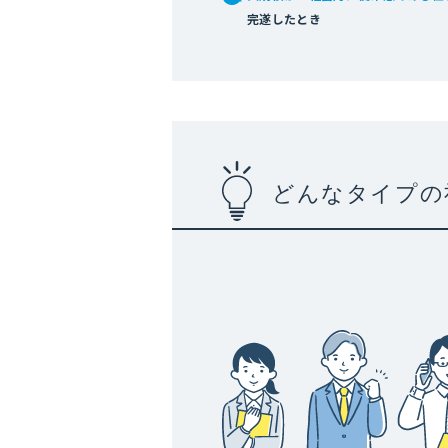
完遂したとき
どんなタイプの