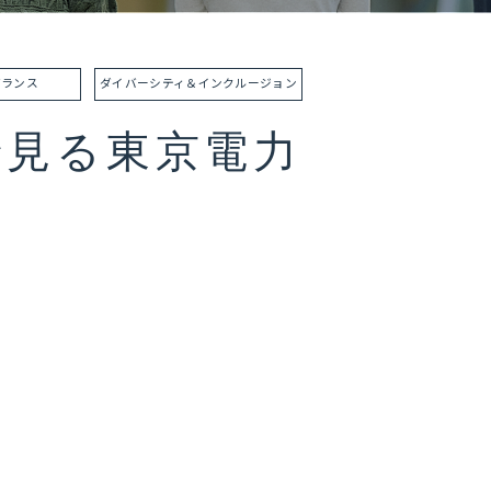
バランス
ダイバーシティ＆
インクルージョン
で見る東京電力