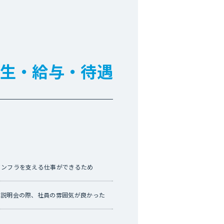
生・給与・待遇
インフラを支える仕事ができるため
や説明会の際、社員の雰囲気が良かった