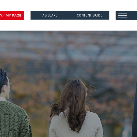
TAG SEARCH
CONTENT GUIDE