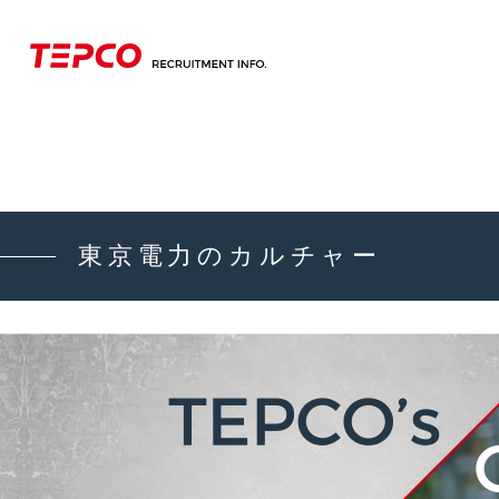
東京電力のカルチャー