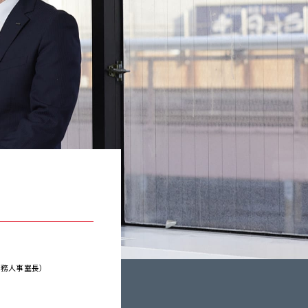
労務人事室長）