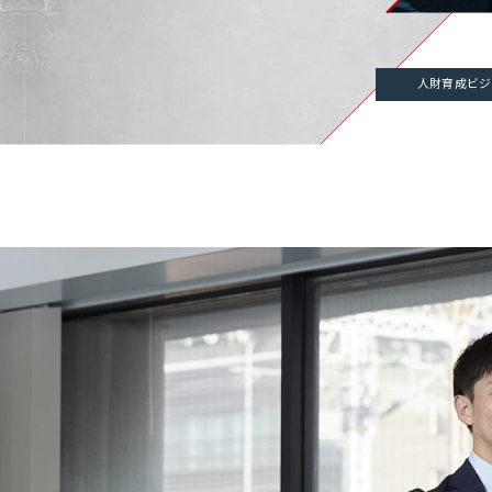
人財育成ビジ