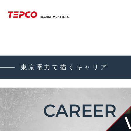
東京電力で描くキャリア