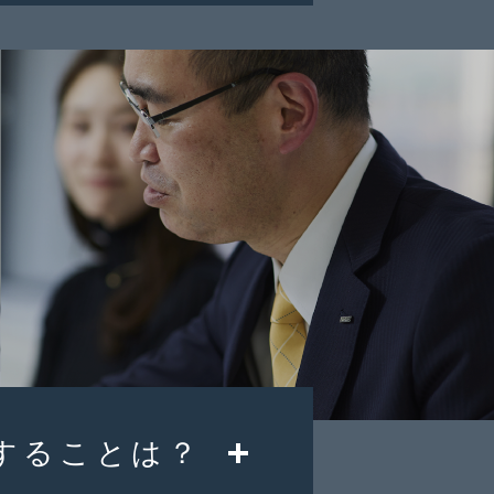
することは？