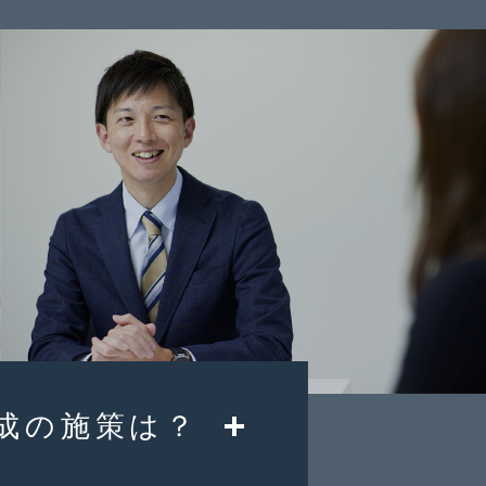
成の施策は？