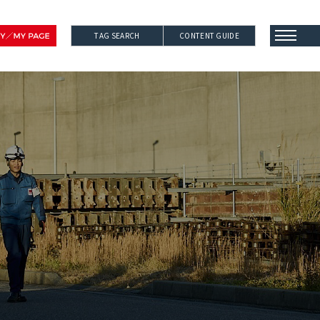
TAG SEARCH
CONTENT GUIDE